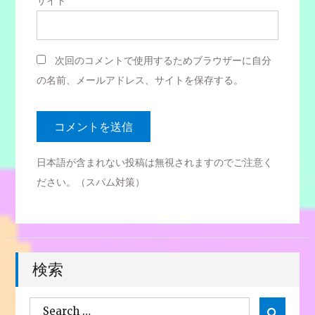
サイト
次回のコメントで使用するためブラウザーに自分
の名前、メールアドレス、サイトを保存する。
日本語が含まれない投稿は無視されますのでご注意く
ださい。（スパム対策）
検索
Search

Search