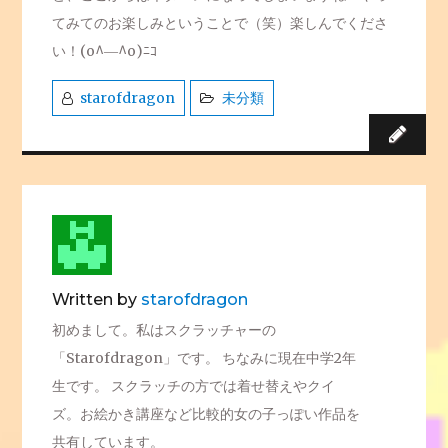
てみてのお楽しみということで（笑）楽しんでくださ
い！(o^―^o)ﾆｺ
starofdragon
未分類
Written by
starofdragon
初めまして。私はスクラッチャーの
「Starofdragon」です。 ちなみに現在中学2年
生です。 スクラッチの方では着せ替えやクイ
ズ。お絵かき講座など比較的女の子っぽい作品を
共有しています。