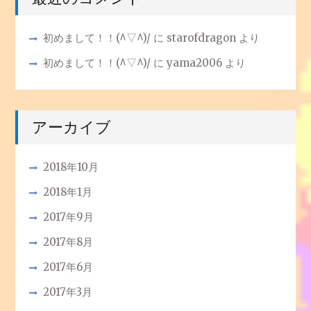
初めまして！！(^▽^)/
に
starofdragon
より
初めまして！！(^▽^)/
に
yama2006
より
アーカイブ
2018年10月
2018年1月
2017年9月
2017年8月
2017年6月
2017年3月