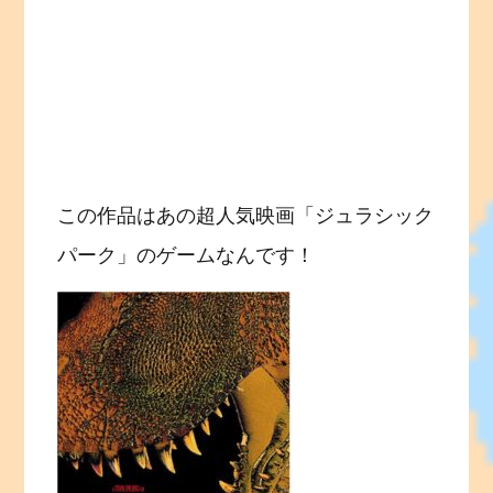
この作品はあの超人気映画「ジュラシック
パーク」のゲームなんです！