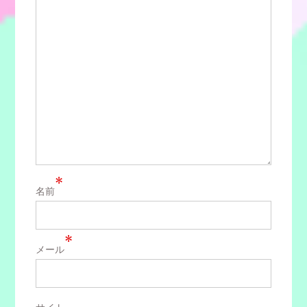
ン
*
名前
*
メール