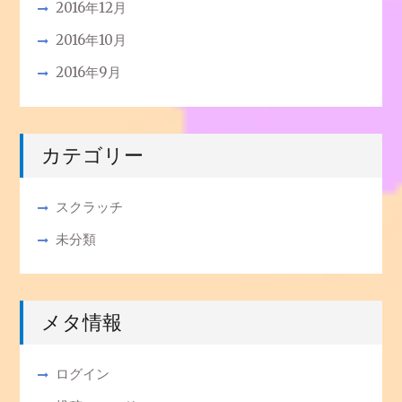
2016年12月
2016年10月
2016年9月
カテゴリー
スクラッチ
未分類
メタ情報
ログイン