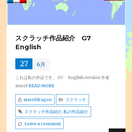
スクラッチ作品紹介 G7
English
27
6月
これは私の作品です。 G7 English version 作者
starof
READ MORE
starofdragon
スクラッチ
スクラッチ作品紹介
,
私の作品紹介
Leave a comment