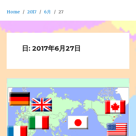
Home
2017
6月
27
日: 2017年6月27日