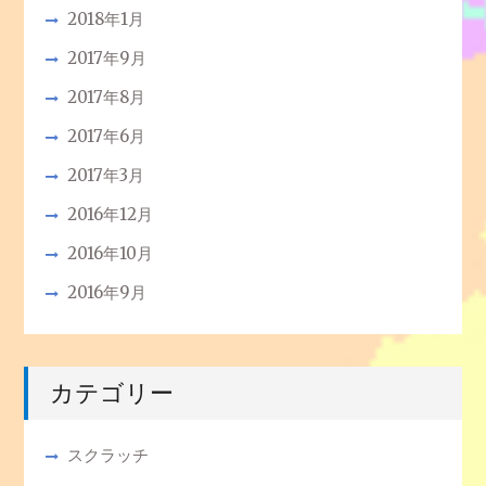
2018年1月
2017年9月
2017年8月
2017年6月
2017年3月
2016年12月
2016年10月
2016年9月
カテゴリー
スクラッチ