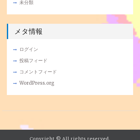
未分類
メタ情報
ログイン
投稿フィード
コメントフィード
WordPress.org
Copyright © All rights reserved.